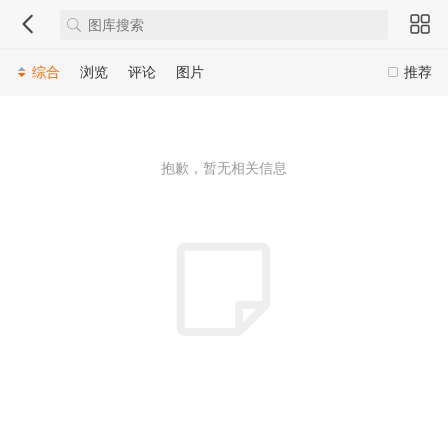
综合
浏览
评论
图片
推荐
抱歉，暂无相关信息