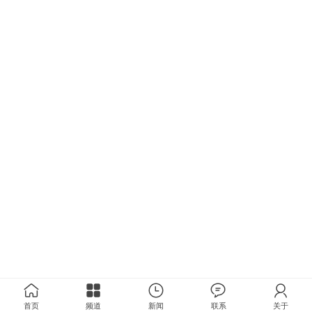
首页
频道
新闻
联系
关于