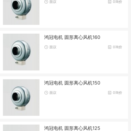
面议
0询价
鸿冠电机 圆形离心风机160
面议
0询价
鸿冠电机 圆形离心风机150
面议
0询价
鸿冠电机 圆形离心风机125