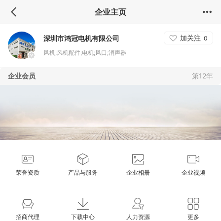
企业主页
加关注
深圳市鸿冠电机有限公司
0
风机;风机配件;电机;风口;消声器
企业会员
第12年
荣誉资质
产品与服务
企业相册
企业视频
招商代理
下载中心
人力资源
更多